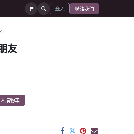
登入
聯絡我們
友
朋友
入購物車