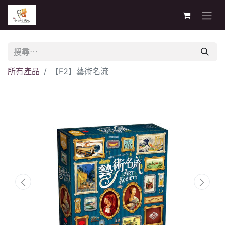
所有產品
【F2】藝術名流