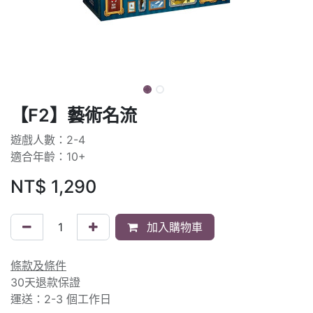
【F2】藝術名流
遊戲人數：2-4
適合年齡：10+
NT$
1,290
加入購物車
條款及條件
30天退款保證
運送：2-3 個工作日