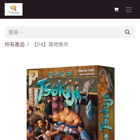
所有產品
【D4】築地魚市