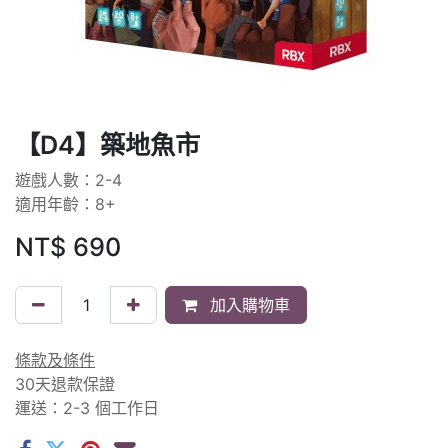
【D4】築地魚市
遊戲人數：2-4
適用年齡：8+
NT$
690
加入購物車
條款及條件
30天退款保證
運送：2-3 個工作日