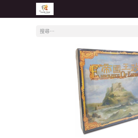
主頁
活動
公告
經銷商專區