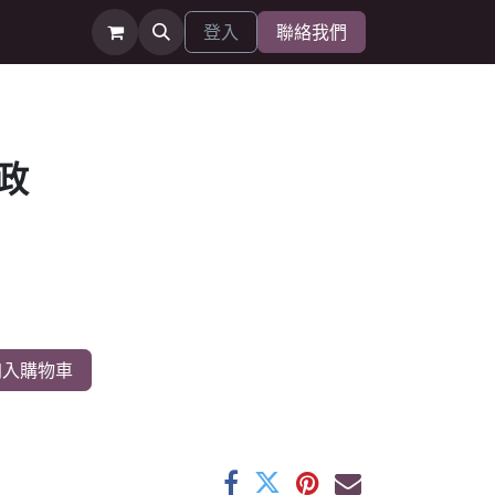
登入
聯絡我們
政
入購物車