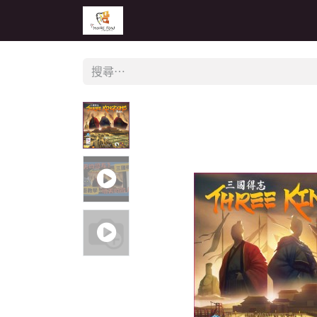
主頁
活動
公告
經銷商專區