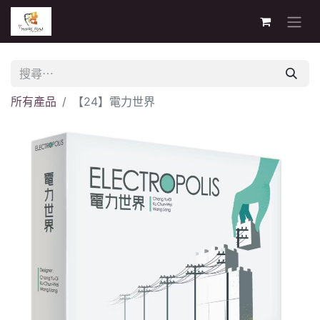
所有產品
【24】電力世界