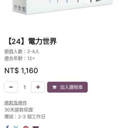
【24】電力世界
遊戲人數：2-4人
適合年齡：12+
NT$
1,160
加入購物車
條款及條件
30天退款保證
運送：2-3 個工作日