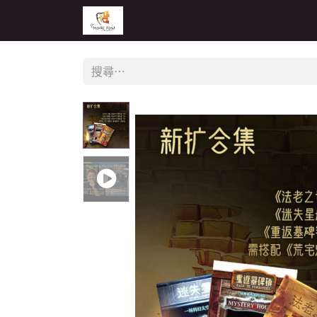
主頁
活動
公告
經銷商專區