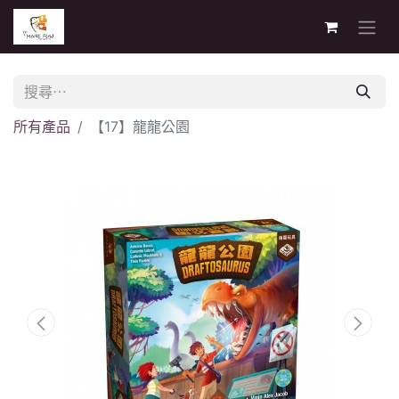
所有產品
【17】龍龍公園