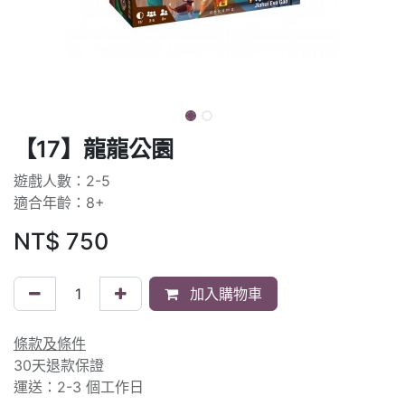
【17】龍龍公園
遊戲人數：2-5
適合年齡：8+
NT$
750
加入購物車
條款及條件
30天退款保證
運送：2-3 個工作日