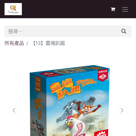
所有產品
【13】農場趴踢