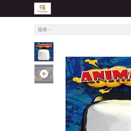
主頁
活動
公告
經銷商專區