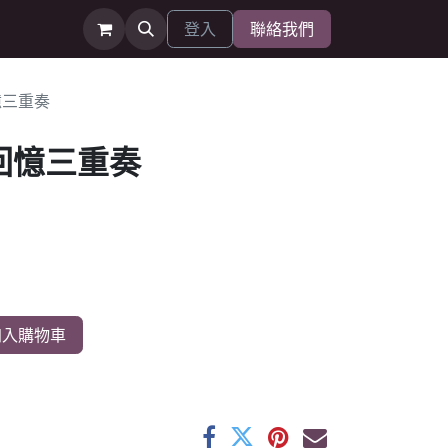
登入
聯絡我們
回憶三重奏
 回憶三重奏
入購物車