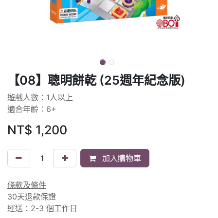
【08】聰明餅乾 (25週年紀念版)
遊戲人數：1人以上
適合年齡：6+
NT$
1,200
加入購物車
條款及條件
30天退款保證
運送：2-3 個工作日