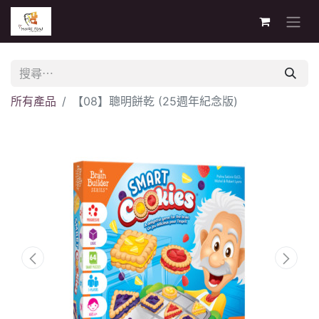
所有產品
【08】聰明餅乾 (25週年紀念版)