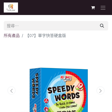
所有產品
【07】單字快答硬盒版