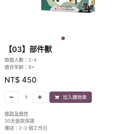
【03】部件獸
遊戲人數：2-4
適合年齡：8+
NT$
450
加入購物車
條款及條件
30天退款保證
運送：2-3 個工作日