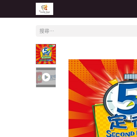
主頁
活動
公告
經銷商專區