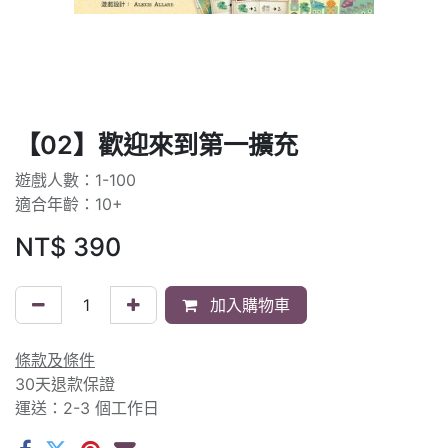
【02】歡迎來到第一擴充
遊戲人數：1-100
適合年齡：10+
NT$
390
加入購物車
條款及條件
30天退款保證
運送：2-3 個工作日